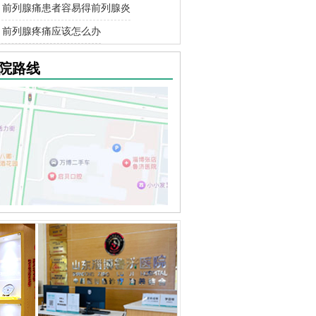
前列腺痛患者容易得前列腺炎
前列腺疼痛应该怎么办
院路线