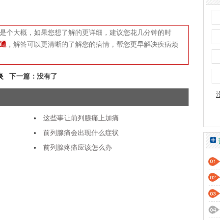
是个大概，如果您想了解的更详细，建议您花几分钟的时
通
，解答可以更清晰的了解您的病情，帮您更早解决疾病烦
炎
下一篇：没有了
这些事让前列腺痛上加痛
前列腺痛会出现什么症状
前列腺疼痛应该怎么办