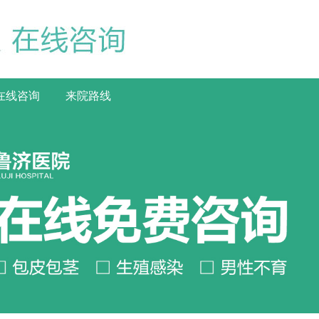
在线咨询
来院路线