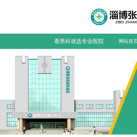
看男科就选专业医院
网站首