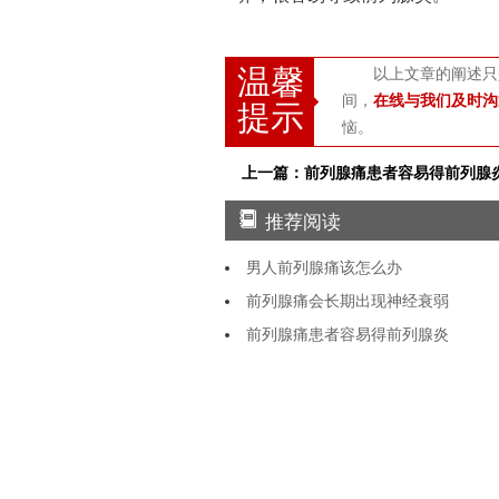
温馨
以上文章的阐述只
间，
在线与我们及时沟
提示
恼。
上一篇：前列腺痛患者容易得前列腺
推荐阅读
男人前列腺痛该怎么办
前列腺痛会长期出现神经衰弱
前列腺痛患者容易得前列腺炎