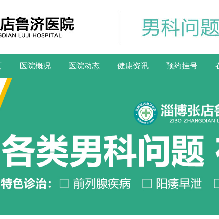
页
医院概况
医院动态
健康资讯
预约挂号