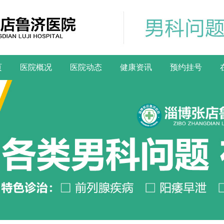
页
医院概况
医院动态
健康资讯
预约挂号