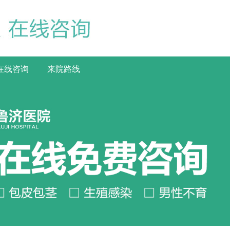
在线咨询
来院路线