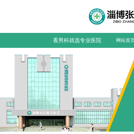
看男科就选专业医院
网站首