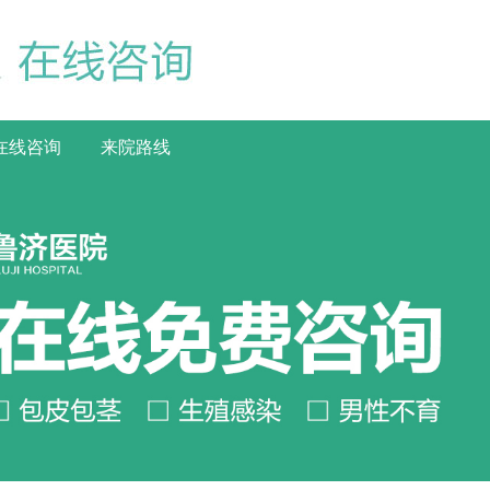
在线咨询
来院路线