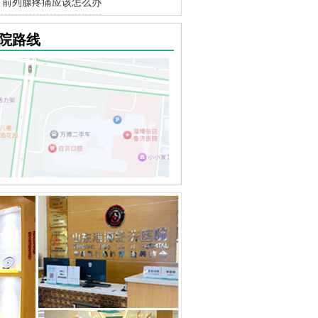
前列腺疼痛应该怎么办
院路线