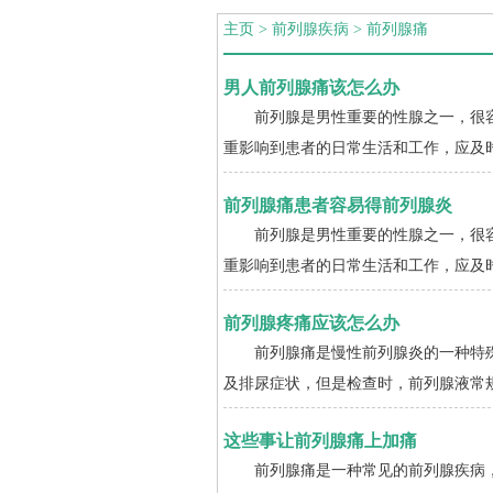
主页
>
前列腺疾病
>
前列腺痛
男人前列腺痛该怎么办
前列腺是男性重要的性腺之一，很容
重影响到患者的日常生活和工作，应及时
前列腺痛患者容易得前列腺炎
前列腺是男性重要的性腺之一，很容
重影响到患者的日常生活和工作，应及时
前列腺疼痛应该怎么办
前列腺痛是慢性前列腺炎的一种特殊
及排尿症状，但是检查时，前列腺液常规
这些事让前列腺痛上加痛
前列腺痛是一种常见的前列腺疾病，