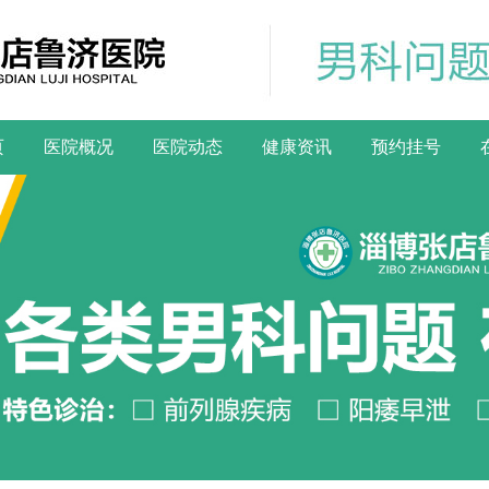
页
医院概况
医院动态
健康资讯
预约挂号