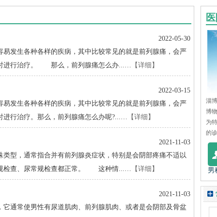
医
2022-05-30
易发生各种各样的疾病，其中比较常见的就是前列腺痛，会严
进行治疗。 那么，前列腺痛怎么办...…
【详细】
2022-03-15
淄博
易发生各种各样的疾病，其中比较常见的就是前列腺痛，会严
博
进行治疗。那么，前列腺痛怎么办呢?...…
【详细】
为
的诊
2021-11-03
类型，通常指合并有前列腺炎症状，特别是会阴部疼痛不适以
检查、尿常规检查都正常。 这种情...…
【详细】
男
2021-11-03
它通常使男性有尿道肌肉、前列腺肌肉、或者是会阴部及骨盆