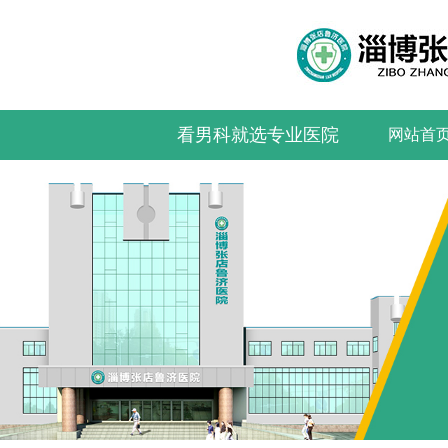
看男科就选专业医院
网站首