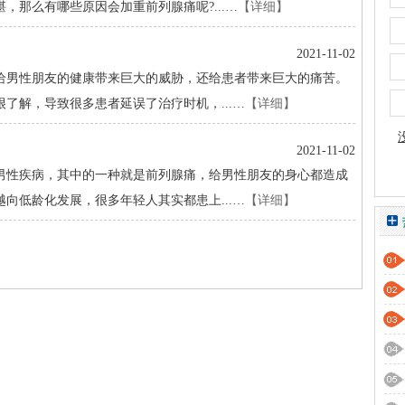
，那么有哪些原因会加重前列腺痛呢?...…
【详细】
2021-11-02
男性朋友的健康带来巨大的威胁，还给患者带来巨大的痛苦。
了解，导致很多患者延误了治疗时机，...…
【详细】
2021-11-02
性疾病，其中的一种就是前列腺痛，给男性朋友的身心都造成
向低龄化发展，很多年轻人其实都患上...…
【详细】