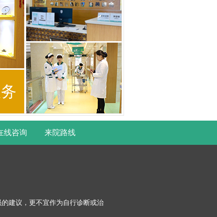
服务
在线咨询
来院路线
员的建议，更不宜作为自行诊断或治