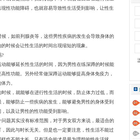
出现性功能障碍，也就容易导致性生活受到影响，让性生
候，如前列腺炎等，这些男性疾病的发生会导致身体的
响的时候会让性生活的时间出现缩短的现象。
?
动能够延长性生活的时间，因为男性在练深蹲的时候能
提高性功能。另外经常做深蹲运动能够提高身体免疫力，
的体力。
时候，就能够在进行性生活的时候，防止体力过低，而
强，能够防止一些疾病的发生，能够避免男性的身体受到
间，以及让男性的性功能受到影响。
问题其实没有标准范围，对于男女双方来说，最适合的
可，因此与时长无关。但是也一定要注意，性生活不能过
同样也不能太长，只有适合的才是最为理想的性生活状