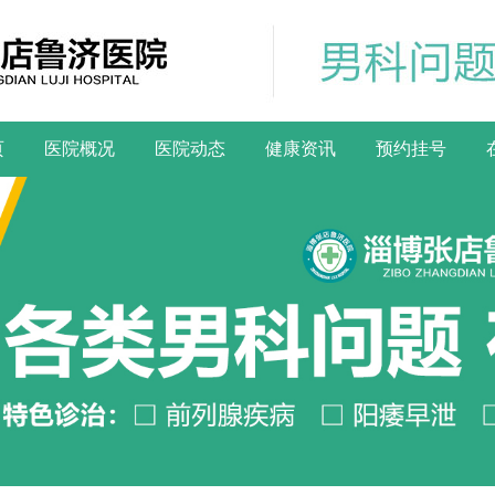
页
医院概况
医院动态
健康资讯
预约挂号