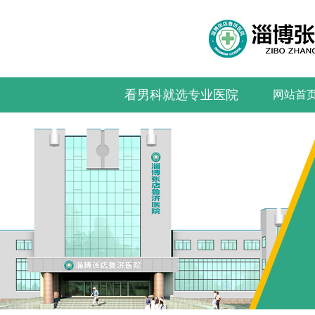
看男科就选专业医院
网站首