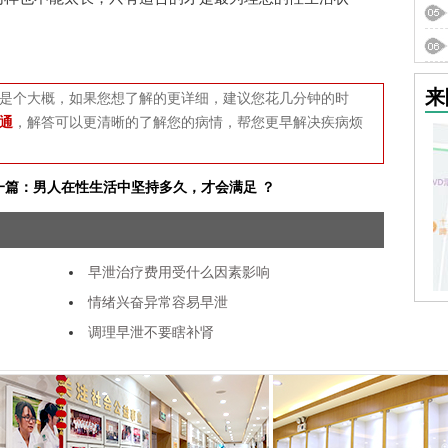
来
是个大概，如果您想了解的更详细，建议您花几分钟的时
通
，解答可以更清晰的了解您的病情，帮您更早解决疾病烦
一篇：男人在性生活中坚持多久，才会满足 ？
早泄治疗费用受什么因素影响
情绪兴奋异常容易早泄
调理早泄不要瞎补肾