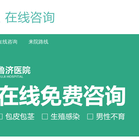
在线咨询
来院路线