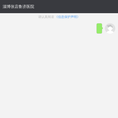
首 页
网站简介
在线咨询
预约挂号
性功能障碍
前列腺疾病
包皮包茎
生殖感染
男性不育
点击咨询
主页
>
性功能障碍
>
早泄
调理早泄不要瞎补肾
不少男性朋友都受到过早泄的困扰，早泄
容易影响夫妻生活，对男性的生育力也有一定
影响，因此对于患上早泄的男性而言，治疗调