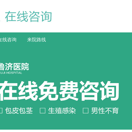
在线咨询
来院路线