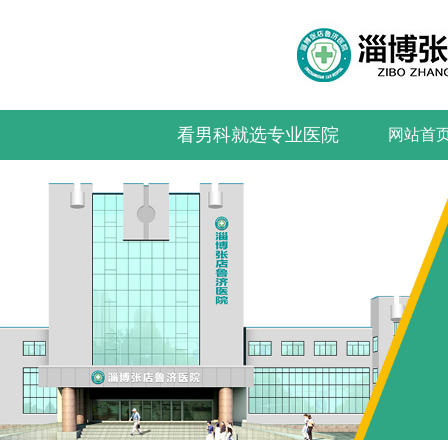
看男科就选专业医院
网站首