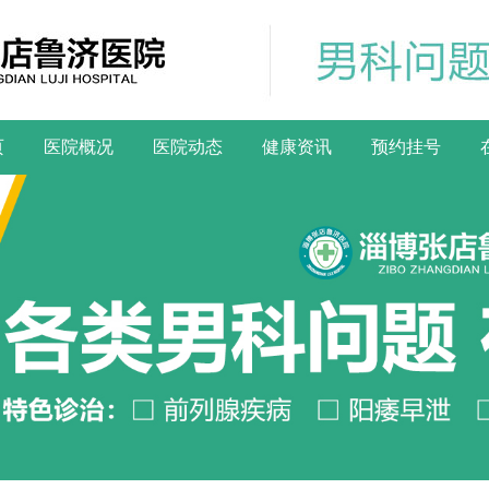
页
医院概况
医院动态
健康资讯
预约挂号