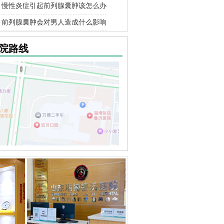
慢性炎症引起前列腺囊肿该怎么办
前列腺囊肿会对男人造成什么影响
院路线