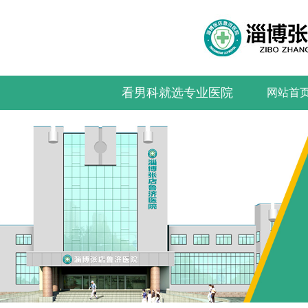
看男科就选专业医院
网站首