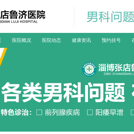
页
医院概况
医院动态
健康资讯
预约挂号