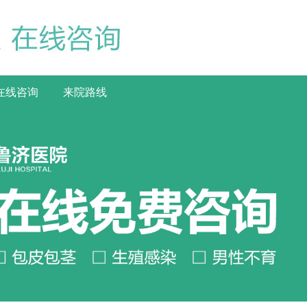
在线咨询
来院路线