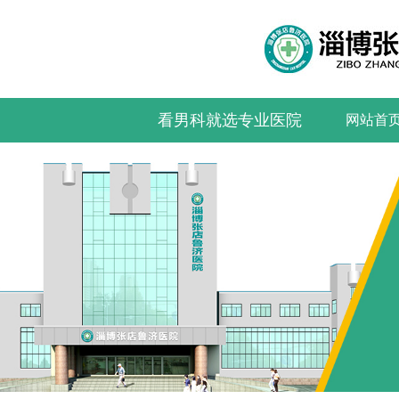
看男科就选专业医院
网站首