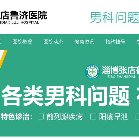
页
医院概况
医院动态
健康资讯
预约挂号