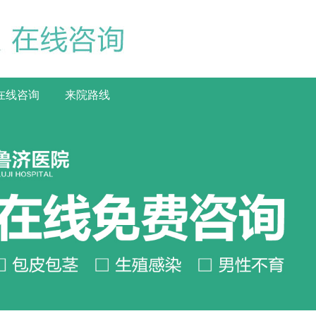
在线咨询
来院路线