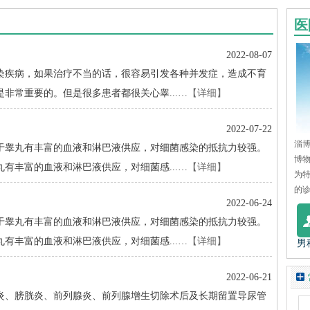
医
2022-08-07
疾病，如果治疗不当的话，很容易引发各种并发症，造成不育
非常重要的。但是很多患者都很关心睾...…
【详细】
2022-07-22
淄博
睾丸有丰富的血液和淋巴液供应，对细菌感染的抵抗力较强。
博
有丰富的血液和淋巴液供应，对细菌感...…
【详细】
为
的诊
2022-06-24
睾丸有丰富的血液和淋巴液供应，对细菌感染的抵抗力较强。
有丰富的血液和淋巴液供应，对细菌感...…
【详细】
男
2022-06-21
、膀胱炎、前列腺炎、前列腺增生切除术后及长期留置导尿管