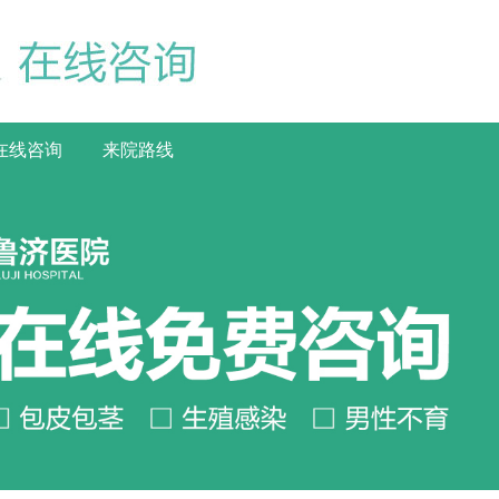
在线咨询
来院路线