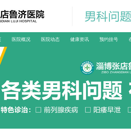
页
医院概况
医院动态
健康资讯
预约挂号