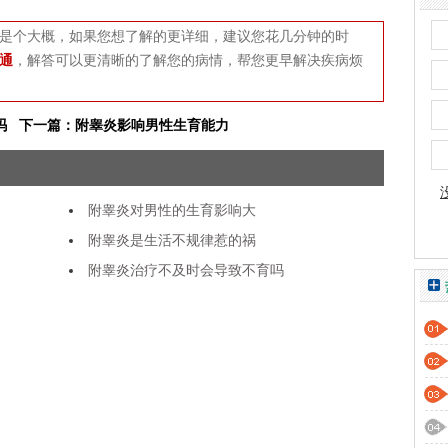
是个大概，如果您想了解的更详细，建议您花几分钟的时
通
，解答可以更清晰的了解您的病情，帮您更早解决疾病烦
吗
下一篇：附睾炎影响男性生育能力
附睾炎对男性的生育影响大
附睾炎是生活不规律惹的祸
附睾炎治疗不及时会导致不育吗