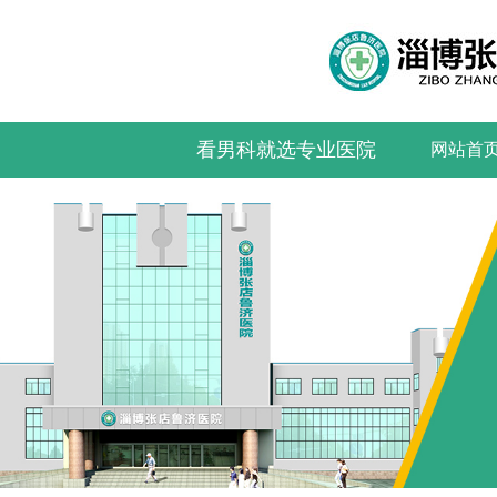
看男科就选专业医院
网站首