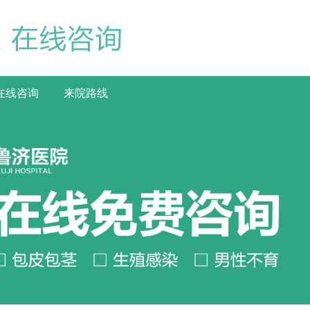
在线咨询
来院路线