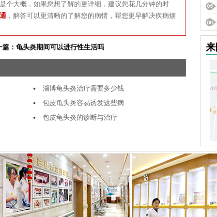
是个大概，如果您想了解的更详细，建议您花几分钟的时
通
，解答可以更清晰的了解您的病情，帮您更早解决疾病烦
来
一篇：龟头炎期间可以进行性生活吗
淄博龟头炎治疗需要多少钱
包皮龟头炎容易诱发这些病
包皮龟头炎的诊断与治疗