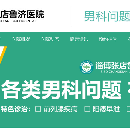
页
医院概况
医院动态
健康资讯
预约挂号