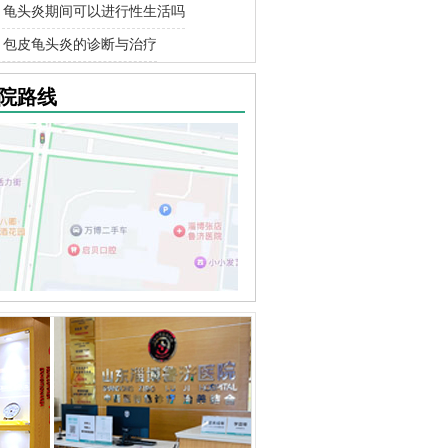
龟头炎期间可以进行性生活吗
包皮龟头炎的诊断与治疗
院路线