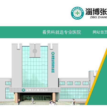
看男科就选专业医院
网站首