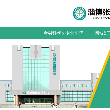
看男科就选专业医院
网站首