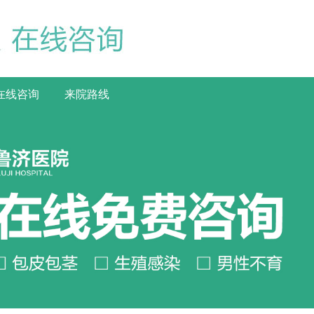
在线咨询
来院路线