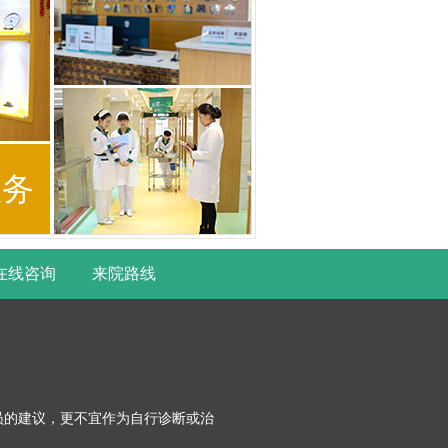
服务
在线咨询
来院路线
员的建议，更不宜作为自行诊断或治