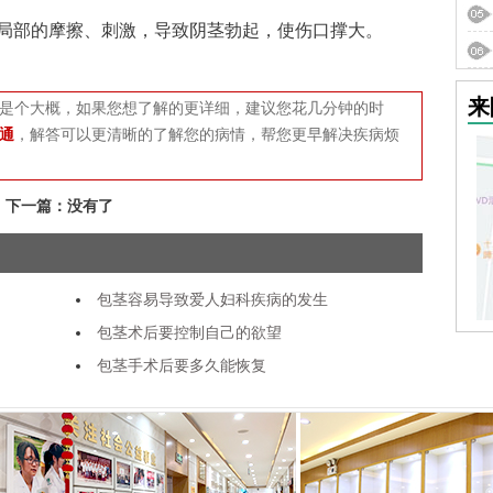
部的摩擦、刺激，导致阴茎勃起，使伤口撑大。
来
是个大概，如果您想了解的更详细，建议您花几分钟的时
通
，解答可以更清晰的了解您的病情，帮您更早解决疾病烦
下一篇：没有了
包茎容易导致爱人妇科疾病的发生
包茎术后要控制自己的欲望
包茎手术后要多久能恢复