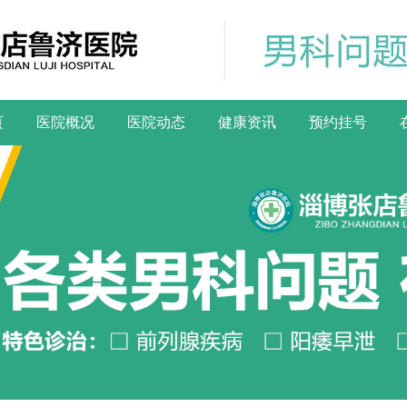
页
医院概况
医院动态
健康资讯
预约挂号